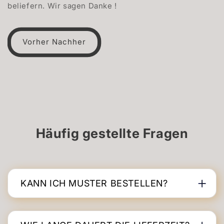
beliefern. Wir sagen Danke !
Vorher Nachher
Häufig gestellte Fragen
KANN ICH MUSTER BESTELLEN?