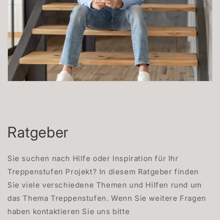
Ratgeber
Sie suchen nach Hilfe oder Inspiration für Ihr
Treppenstufen Projekt? In diesem Ratgeber finden
Sie viele verschiedene Themen und Hilfen rund um
das Thema Treppenstufen. Wenn Sie weitere Fragen
haben kontaktieren Sie uns bitte