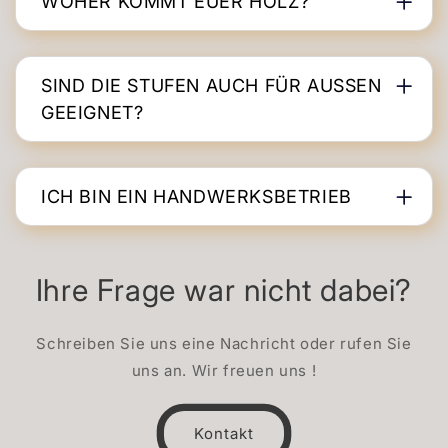
WOHER KOMMT EUER HOLZ?
SIND DIE STUFEN AUCH FÜR AUSSEN G
EEIGNET?
ICH BIN EIN HANDWERKSBETRIEB
Ihre Frage war nicht dabei?
Schreiben Sie uns eine Nachricht oder rufen Sie
uns an. Wir freuen uns !
Kontakt