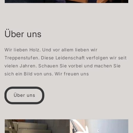
Über uns
Wir lieben Holz. Und vor allem lieben wir
Treppenstufen. Diese Leidenschaft verfolgen wir seit
vielen Jahren. Schauen Sie vorbei und machen Sie
sich ein Bild von uns. Wir freuen uns
Über uns