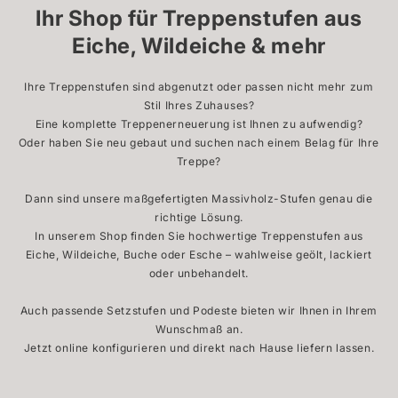
Ihr Shop für Treppenstufen aus
Eiche, Wildeiche & mehr
Ihre Treppenstufen sind abgenutzt oder passen nicht mehr zum
Stil Ihres Zuhauses?
Eine komplette Treppenerneuerung ist Ihnen zu aufwendig?
Oder haben Sie neu gebaut und suchen nach einem Belag für Ihre
Treppe?
Dann sind unsere maßgefertigten Massivholz-Stufen genau die
richtige Lösung.
In unserem Shop finden Sie hochwertige Treppenstufen aus
Eiche, Wildeiche, Buche oder Esche – wahlweise geölt, lackiert
oder unbehandelt.
Auch passende Setzstufen und Podeste bieten wir Ihnen in Ihrem
Wunschmaß an.
Jetzt online konfigurieren und direkt nach Hause liefern lassen.