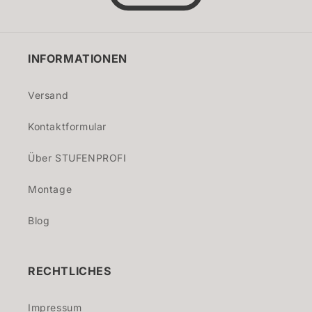
INFORMATIONEN
Versand
Kontaktformular
Über STUFENPROFI
Montage
Blog
RECHTLICHES
Impressum