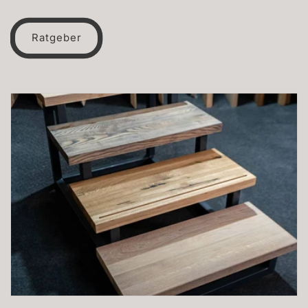
Ratgeber