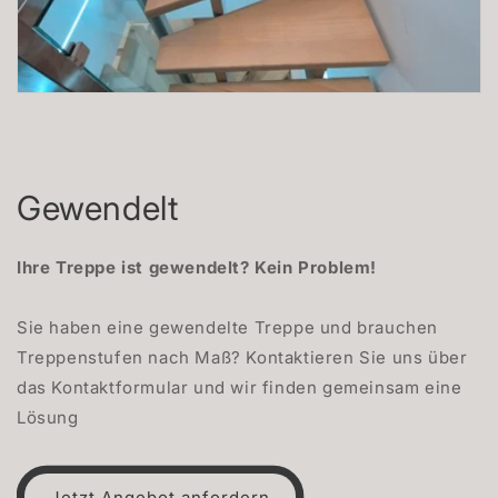
Gewendelt
Ihre Treppe ist gewendelt? Kein Problem!
Sie haben eine gewendelte Treppe und brauchen
Treppenstufen nach Maß? Kontaktieren Sie uns über
das Kontaktformular und wir finden gemeinsam eine
Lösung
Jetzt Angebot anfordern