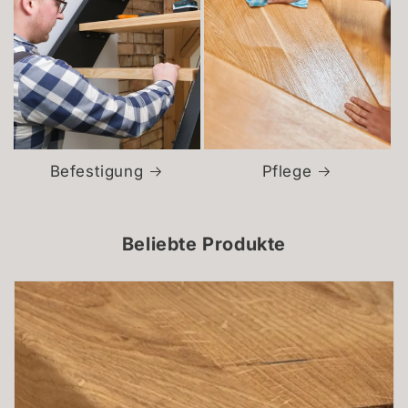
Befestigung
Pflege
Beliebte Produkte