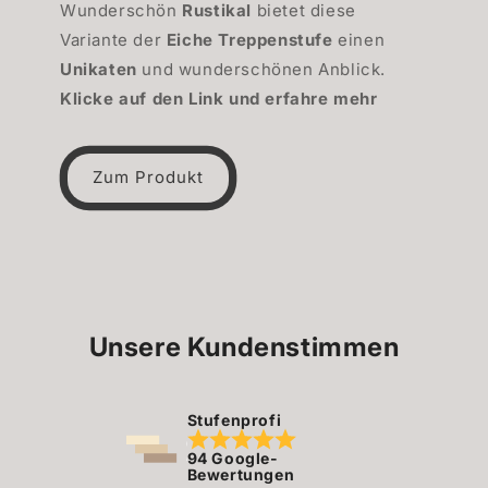
Wunderschön
Rustikal
bietet diese
Variante der
Eiche Treppenstufe
einen
Unikaten
und wunderschönen Anblick.
Klicke auf den Link und erfahre mehr
Zum Produkt
Unsere Kundenstimmen
Stufenprofi
94 Google-
Bewertungen