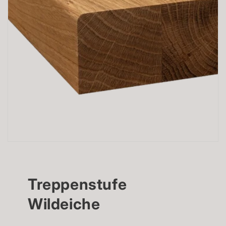
Treppenstufe
Wildeiche