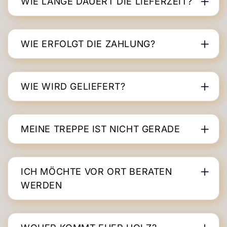
WIE LANGE DAUERT DIE LIEFERZEIT?
WIE ERFOLGT DIE ZAHLUNG?
WIE WIRD GELIEFERT?
MEINE TREPPE IST NICHT GERADE
ICH MÖCHTE VOR ORT BERATEN
WERDEN