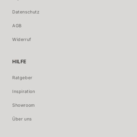
Datenschutz
AGB
Widerruf
HILFE
Ratgeber
Inspiration
Showroom
Über uns