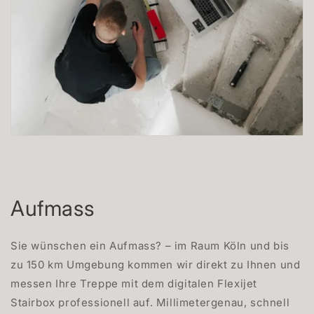
Aufmass
Sie wünschen ein Aufmass? – im Raum Köln und bis
zu 150 km Umgebung kommen wir direkt zu Ihnen und
messen Ihre Treppe mit dem digitalen Flexijet
Stairbox professionell auf. Millimetergenau, schnell