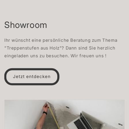
Showroom
Ihr wünscht eine persönliche Beratung zum Thema
"Treppenstufen aus Holz"? Dann sind Sie herzlich
eingeladen uns zu besuchen. Wir freuen uns !
Jetzt entdecken