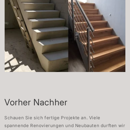
Vorher Nachher
Schauen Sie sich fertige Projekte an. Viele
spannende Renovierungen und Neubauten durften wir