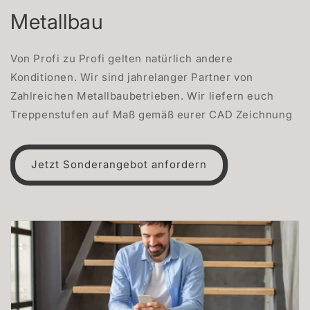
Metallbau
Von Profi zu Profi gelten natürlich andere
Konditionen. Wir sind jahrelanger Partner von
Zahlreichen Metallbaubetrieben. Wir liefern euch
Treppenstufen auf Maß gemäß eurer CAD Zeichnung
Jetzt Sonderangebot anfordern