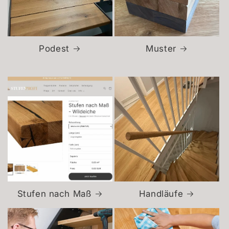
Podest
Muster
Stufen nach Maß
Handläufe