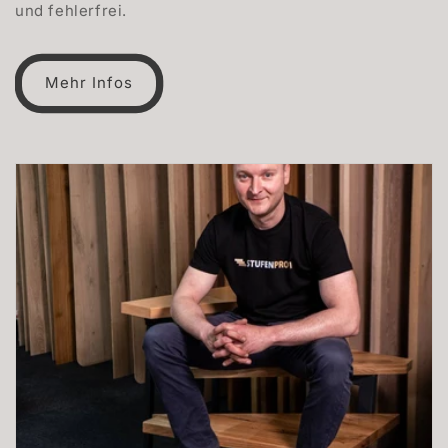
und fehlerfrei.
Mehr Infos