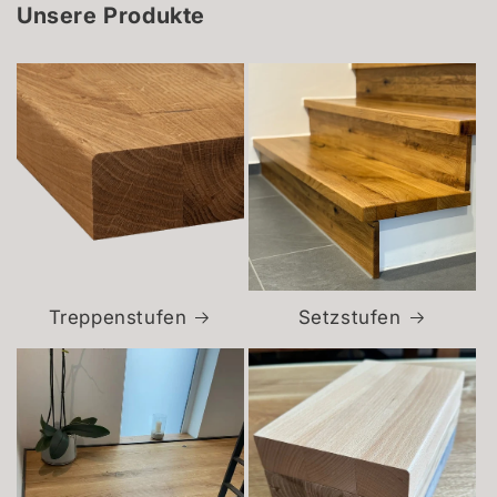
Unsere Produkte
Treppenstufen
Setzstufen